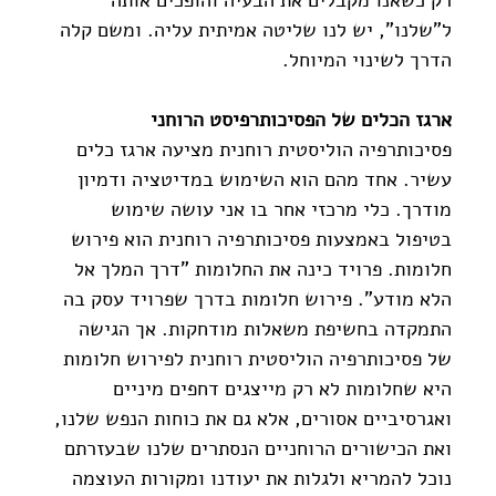
ל"שלנו", יש לנו שליטה אמיתית עליה. ומשם קלה 
הדרך לשינוי המיוחל.
ארגז הכלים של הפסיכותרפיסט הרוחני
פסיכותרפיה הוליסטית רוחנית מציעה ארגז כלים 
עשיר. אחד מהם הוא השימוש במדיטציה ודמיון 
מודרך. כלי מרכזי אחר בו אני עושה שימוש 
בטיפול באמצעות פסיכותרפיה רוחנית הוא פירוש 
חלומות. פרויד כינה את החלומות "דרך המלך אל 
הלא מודע". פירוש חלומות בדרך שפרויד עסק בה 
התמקדה בחשיפת משאלות מודחקות. אך הגישה 
של פסיכותרפיה הוליסטית רוחנית לפירוש חלומות 
היא שחלומות לא רק מייצגים דחפים מיניים 
ואגרסיביים אסורים, אלא גם את כוחות הנפש שלנו, 
ואת הכישורים הרוחניים הנסתרים שלנו שבעזרתם 
נוכל להמריא ולגלות את יעודנו ומקורות העוצמה 