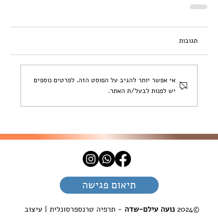
תגובות
אי אפשר יותר להגיב על הפוסט הזה. לפרטים נוספים
יש לפנות לבעל/ת האתר.
תיאום פגישה
©2024
נועה עילם-שדה
- תרפיה טרנספרסונלית | עיצוב