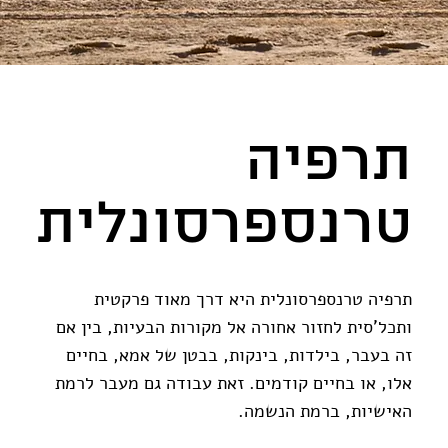
תרפיה
תרפיה
טרנספרסונלית
טרנספרסונלית
תרפיה טרנספרסונלית היא דרך מאוד פרקטית
ותכל'סית לחזור אחורה אל מקורות הבעיות, בין אם
זה בעבר, בילדות, בינקות, בבטן של אמא, בחיים
אלו, או בחיים קודמים. זאת עבודה גם מעבר לרמת
האישיות, ברמת הנשמה.