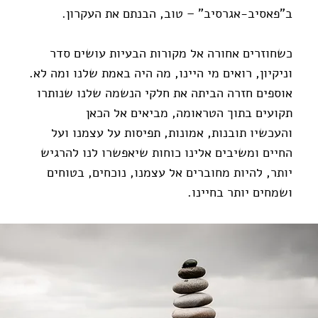
ב"פאסיב-אגרסיב" – טוב, הבנתם את העקרון.
כשחוזרים אחורה אל מקורות הבעיות עושים סדר
וניקיון, רואים מי היינו, מה היה באמת שלנו ומה לא.
אוספים חזרה הביתה את חלקי הנשמה שלנו שנותרו
תקועים בתוך הטראומה, מביאים אל הכאן
והעכשיו תובנות, אמונות, תפיסות על עצמנו ועל
החיים ומשיבים אלינו כוחות שיאפשרו לנו להרגיש
יותר, להיות מחוברים אל עצמנו, נוכחים, בטוחים
ושמחים יותר בחיינו.