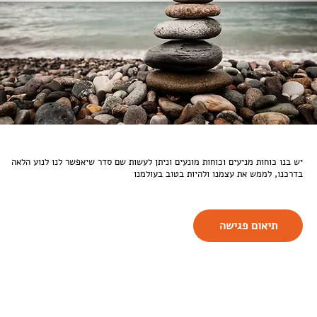
יש בנו כוחות מניעים וכוחות מונעים וניתן לעשות שם סדר שיאפשר לנו לנוע הלאה
בדרכנו, לממש את עצמנו ולהיות בטוב בעולמנו
תיאום פגישה